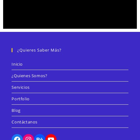
¿Quieres Saber Más?
Inicio
¿Quienes Somos?
Servicios
Portfolio
Blog
Contáctanos