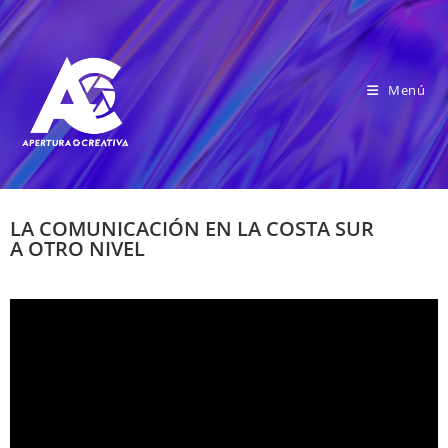
Menú
LA COMUNICACIÓN EN LA COSTA SUR
A OTRO NIVEL