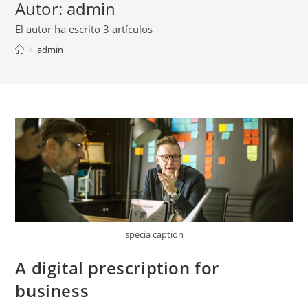
Autor:
admin
El autor ha escrito 3 artículos
>
admin
specia caption
A digital prescription for
business